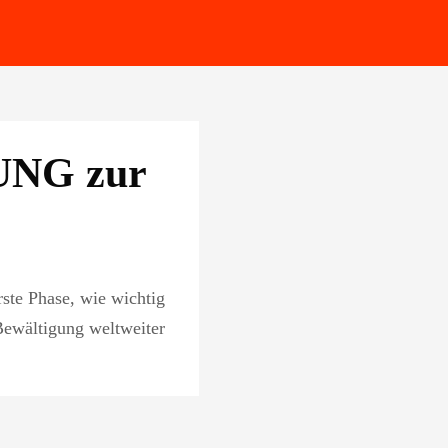
NG zur
ste Phase, wie wichtig
Bewältigung weltweiter