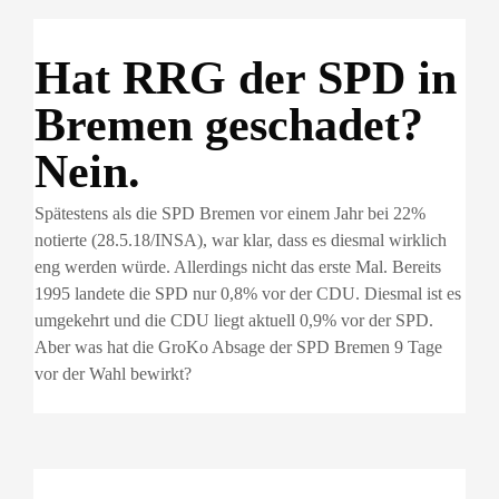
Hat RRG der SPD in
Bremen geschadet?
Nein.
Spätestens als die SPD Bremen vor einem Jahr bei 22%
notierte (28.5.18/INSA), war klar, dass es diesmal wirklich
eng werden würde. Allerdings nicht das erste Mal. Bereits
1995 landete die SPD nur 0,8% vor der CDU. Diesmal ist es
umgekehrt und die CDU liegt aktuell 0,9% vor der SPD.
Aber was hat die GroKo Absage der SPD Bremen 9 Tage
vor der Wahl bewirkt?