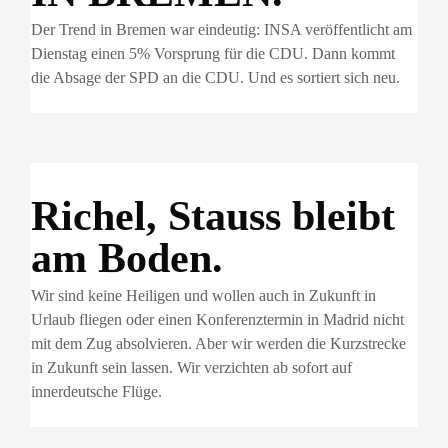
Der Trend in Bremen war eindeutig: INSA veröffentlicht am
Dienstag einen 5% Vorsprung für die CDU. Dann kommt
die Absage der SPD an die CDU. Und es sortiert sich neu.
Richel, Stauss bleibt
am Boden.
Wir sind keine Heiligen und wollen auch in Zukunft in
Urlaub fliegen oder einen Konferenztermin in Madrid nicht
mit dem Zug absolvieren. Aber wir werden die Kurzstrecke
in Zukunft sein lassen. Wir verzichten ab sofort auf
innerdeutsche Flüge.