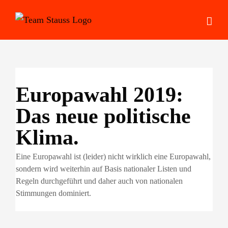
Zum
Inhalt
springen
Europawahl 2019:
Das neue politische
Klima.
Eine Europawahl ist (leider) nicht wirklich eine Europawahl,
sondern wird weiterhin auf Basis nationaler Listen und
Regeln durchgeführt und daher auch von nationalen
Stimmungen dominiert.