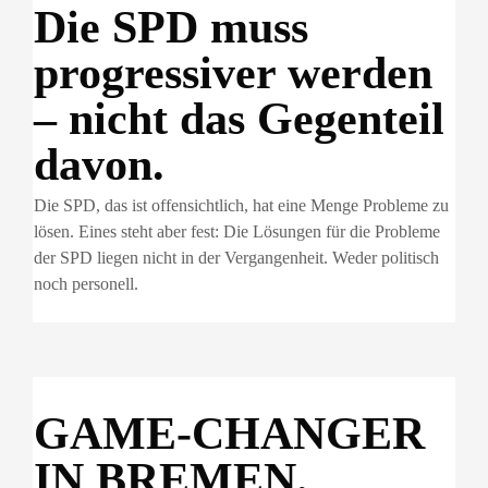
Die SPD muss
progressiver werden
– nicht das Gegenteil
davon.
Die SPD, das ist offensichtlich, hat eine Menge Probleme zu
lösen. Eines steht aber fest: Die Lösungen für die Probleme
der SPD liegen nicht in der Vergangenheit. Weder politisch
noch personell.
GAME-CHANGER
IN BREMEN.