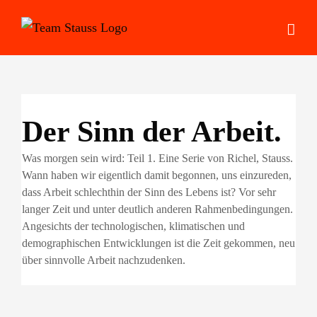
Zum
Inhalt
springen
Der Sinn der Arbeit.
Was morgen sein wird: Teil 1. Eine Serie von Richel, Stauss.
Wann haben wir eigentlich damit begonnen, uns einzureden,
dass Arbeit schlechthin der Sinn des Lebens ist? Vor sehr
langer Zeit und unter deutlich anderen Rahmenbedingungen.
Angesichts der technologischen, klimatischen und
demographischen Entwicklungen ist die Zeit gekommen, neu
über sinnvolle Arbeit nachzudenken.