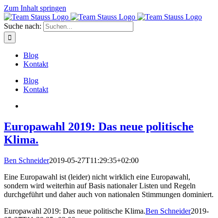
Zum Inhalt springen
Suche nach:
Blog
Kontakt
Blog
Kontakt
Europawahl 2019: Das neue politische
Klima.
Ben Schneider
2019-05-27T11:29:35+02:00
Eine Europawahl ist (leider) nicht wirklich eine Europawahl,
sondern wird weiterhin auf Basis nationaler Listen und Regeln
durchgeführt und daher auch von nationalen Stimmungen dominiert.
Europawahl 2019: Das neue politische Klima.
Ben Schneider
2019-