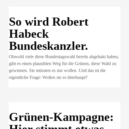
So wird Robert
Habeck
Bundeskanzler.
Obwohl viele diese Bundestagswahl bereits abgehakt haben,
gibt es einen plausiblen Weg für die Grünen, diese Wahl zu
gewinnen. Sie müssten es nur wollen. Und das ist die
eigentliche Frage: Wollen sie es überhaupt?
Grünen-Kampagne:
Hier stimmt etwas