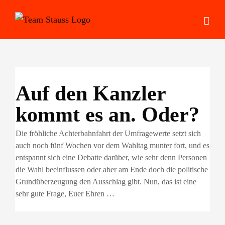
Zum
Inhalt
springen
Auf den Kanzler
kommt es an. Oder?
Die fröhliche Achterbahnfahrt der Umfragewerte setzt sich
auch noch fünf Wochen vor dem Wahltag munter fort, und es
entspannt sich eine Debatte darüber, wie sehr denn Personen
die Wahl beeinflussen oder aber am Ende doch die politische
Grundüberzeugung den Ausschlag gibt. Nun, das ist eine
sehr gute Frage, Euer Ehren …