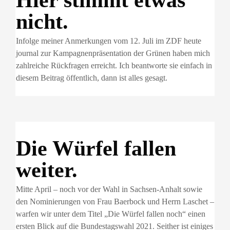
nicht.
Infolge meiner Anmerkungen vom 12. Juli im ZDF heute
journal zur Kampagnenpräsentation der Grünen haben mich
zahlreiche Rückfragen erreicht. Ich beantworte sie einfach in
diesem Beitrag öffentlich, dann ist alles gesagt.
Die Würfel fallen
weiter.
Mitte April – noch vor der Wahl in Sachsen-Anhalt sowie
den Nominierungen von Frau Baerbock und Herrn Laschet –
warfen wir unter dem Titel „Die Würfel fallen noch“ einen
ersten Blick auf die Bundestagswahl 2021. Seither ist einiges