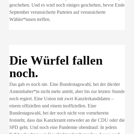
geschehen. Und es wird noch einiges geschehen, bevor Ende
September verunsicherte Parteien auf verunsicherte
Wähler*innen treffen.
Die Würfel fallen
noch.
Das gab es noch nie. Eine Bundestagswahl, bei der die/der
Amtsinhaber*in nicht mehr antritt, aber bis zur letzten Stunde
noch regiert. Eine Union mit zwei Kanzlerkandidaten –
einem offiziellen und einem inoffiziellen. Eine
Bundestagswahl, bei der noch nicht von vorneherein
feststeht, dass das Kanzleramt entweder an die CDU oder die
SPD geht. Und noch eine Pandemie obendrauf. In jedem