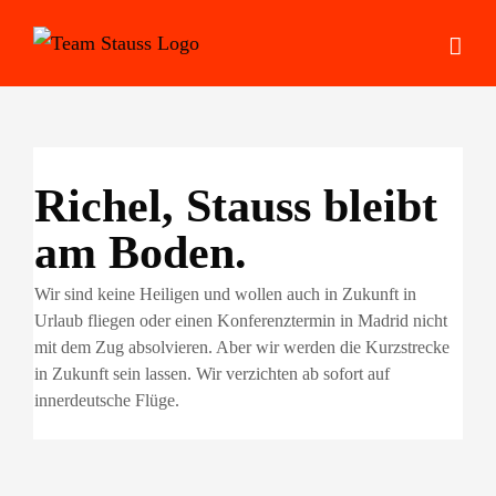
Zum
Inhalt
springen
Richel, Stauss bleibt
am Boden.
Wir sind keine Heiligen und wollen auch in Zukunft in
Urlaub fliegen oder einen Konferenztermin in Madrid nicht
mit dem Zug absolvieren. Aber wir werden die Kurzstrecke
in Zukunft sein lassen. Wir verzichten ab sofort auf
innerdeutsche Flüge.