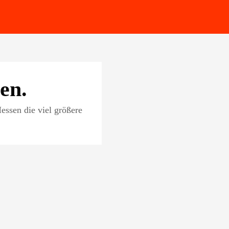
en.
essen die viel größere