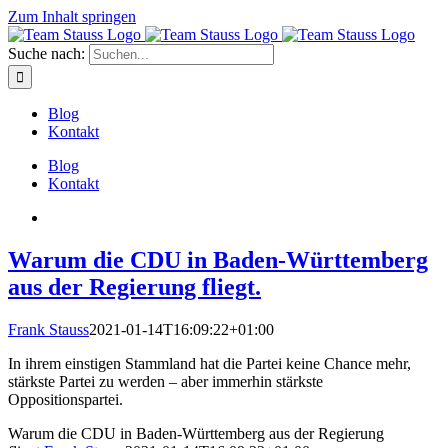
Zum Inhalt springen
Suche nach:
Blog
Kontakt
Blog
Kontakt
Warum die CDU in Baden-Württemberg
aus der Regierung fliegt.
Frank Stauss
2021-01-14T16:09:22+01:00
In ihrem einstigen Stammland hat die Partei keine Chance mehr,
stärkste Partei zu werden – aber immerhin stärkste
Oppositionspartei.
Warum die CDU in Baden-Württemberg aus der Regierung