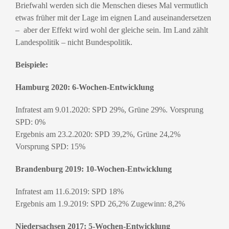
Briefwahl werden sich die Menschen dieses Mal vermutlich
etwas früher mit der Lage im eignen Land auseinandersetzen
– aber der Effekt wird wohl der gleiche sein. Im Land zählt
Landespolitik – nicht Bundespolitik.
Beispiele:
Hamburg 2020: 6-Wochen-Entwicklung
Infratest am 9.01.2020: SPD 29%, Grüne 29%. Vorsprung
SPD: 0%
Ergebnis am 23.2.2020: SPD 39,2%, Grüne 24,2%
Vorsprung SPD: 15%
Brandenburg 2019: 10-Wochen-Entwicklung
Infratest am 11.6.2019: SPD 18%
Ergebnis am 1.9.2019: SPD 26,2% Zugewinn: 8,2%
Niedersachsen 2017: 5-Wochen-Entwicklung