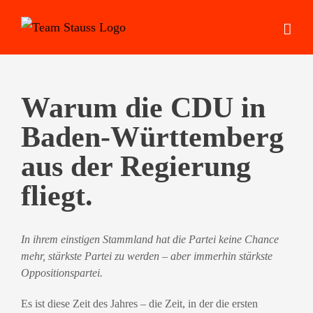
Zum
Inhalt
springen
Warum die CDU in
Baden-Württemberg
aus der Regierung
fliegt.
In ihrem einstigen Stammland hat die Partei keine Chance
mehr, stärkste Partei zu werden – aber immerhin stärkste
Oppositionspartei.
Es ist diese Zeit des Jahres – die Zeit, in der die ersten