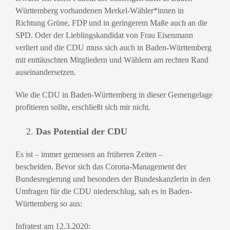
Württemberg vorhandenen Merkel-Wähler*innen in
Richtung Grüne, FDP und in geringerem Maße auch an die
SPD.
Oder der Lieblingskandidat von Frau Eisenmann
verliert und die CDU muss sich auch in Baden-Württemberg
mit enttäuschten Mitgliedern und Wählern am rechten Rand
auseinandersetzen.
Wie die CDU in Baden-Württemberg in dieser Gemengelage
profitieren sollte, erschließt sich mir nicht.
Das Potential der CDU
Es ist – immer gemessen an früheren Zeiten –
bescheiden.
Bevor sich das Corona-Management der
Bundesregierung und besonders der Bundeskanzlerin in den
Umfragen für die CDU niederschlug, sah es in Baden-
Württemberg so aus:
Infratest am 12.3.2020: