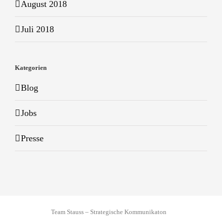
August 2018
Juli 2018
Kategorien
Blog
Jobs
Presse
Team Stauss – Strategische Kommunikaton