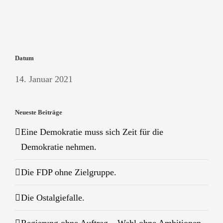
Datum
14. Januar 2021
Neueste Beiträge
Eine Demokratie muss sich Zeit für die
Demokratie nehmen.
Die FDP ohne Zielgruppe.
Die Ostalgiefalle.