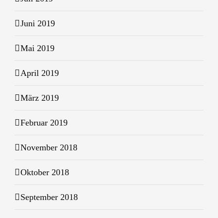
Juni 2019
Mai 2019
April 2019
März 2019
Februar 2019
November 2018
Oktober 2018
September 2018