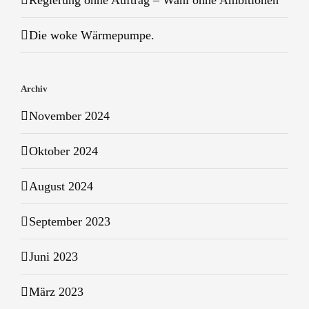
Regierung ohne Auftrag – Wahl ohne Ambitionen
Die woke Wärmepumpe.
Archiv
November 2024
Oktober 2024
August 2024
September 2023
Juni 2023
März 2023