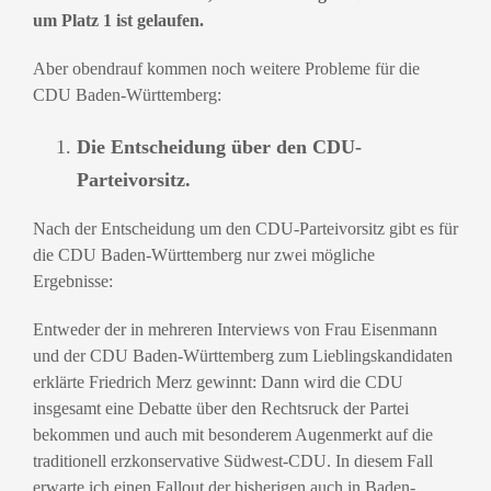
um Platz 1 ist gelaufen.
Aber obendrauf kommen noch weitere Probleme für die
CDU Baden-Württemberg:
Die Entscheidung über den CDU-
Parteivorsitz.
Nach der Entscheidung um den CDU-Parteivorsitz gibt es für
die CDU Baden-Württemberg nur zwei mögliche
Ergebnisse:
Entweder der in mehreren Interviews von Frau Eisenmann
und der CDU Baden-Württemberg zum Lieblingskandidaten
erklärte Friedrich Merz gewinnt: Dann wird die CDU
insgesamt eine Debatte über den Rechtsruck der Partei
bekommen und auch mit besonderem Augenmerkt auf die
traditionell erzkonservative Südwest-CDU. In diesem Fall
erwarte ich einen Fallout der bisherigen auch in Baden-