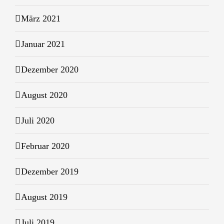
März 2021
Januar 2021
Dezember 2020
August 2020
Juli 2020
Februar 2020
Dezember 2019
August 2019
Juli 2019