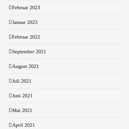
Februar 2023
Januar 2023
Februar 2022
September 2021
August 2021
Juli 2021
Juni 2021
Mai 2021
April 2021