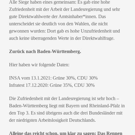
Alle Siege haben eines gemeinsam: Es gab eine hohe
Zufriedenheit mit der Arbeit der Landesregierung und sehr
gute Direktwahlwerte der Amtsinhaber*innen. Das
unterscheidet sie deutlich von den Wahlen, die nicht
gewonnen wurden: Dort gab es hohe Unzufriedenheit und
auch keine überragenden Werte in der Direktwahlfrage.
Zurück nach Baden-Württemberg.
Hier haben wir folgende Daten:
INSA vom 13.1.2021:
Grüne 30%, CDU 30%
Infratest 17.12.2020:
Grüne 35%, CDU 30%
Die Zufriedenheit mit der Landesregierung ist sehr hoch –
Baden-Württemberg liegt mit Bayern und Rheinland-Pfalz in
den Top 3. Es sind übrigens auch die drei Bundesländer mit
der niedrigsten Arbeitslosigkeit Deutschlands.
Alleine das reicht schon, um klar zu sagen: Das Rennen