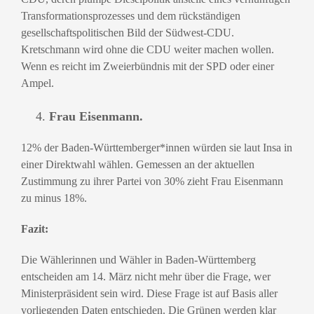
Transformationsprozesses und dem rückständigen
gesellschaftspolitischen Bild der Südwest-CDU.
Kretschmann wird ohne die CDU weiter machen wollen.
Wenn es reicht im Zweierbündnis mit der SPD oder einer
Ampel.
Frau Eisenmann.
12% der Baden-Württemberger*innen würden sie laut Insa in
einer Direktwahl wählen. Gemessen an der aktuellen
Zustimmung zu ihrer Partei von 30% zieht Frau Eisenmann
zu minus 18%.
Fazit:
Die Wählerinnen und Wähler in Baden-Württemberg
entscheiden am 14. März nicht mehr über die Frage, wer
Ministerpräsident sein wird. Diese Frage ist auf Basis aller
vorliegenden Daten entschieden. Die Grünen werden klar