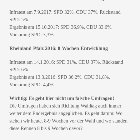
Infratest am 7.9.2017: SPD 32%, CDU 37%. Rückstand
SPD: 5%
Ergebnis am 15.10.2017: SPD 36,9%, CDU 33,6%.
Vorsprung SPD: 3,3%
Rheinland-Pfalz 2016: 8-Wochen-Entwicklung
Infratest am 14.1.2016: SPD 31%, CDU 37%. Rückstand
SPD: 6%
Ergebnis am 13.3.2016: SPD 36,2%, CDU 31,8%.
Vorsprung SPD: 4,4%
Wichtig: Es geht hier nicht um falsche Umfragen!
Die Umfragen haben sich Richtung Wahltag auch immer
weiter dem Endergebnis angeglichen. Es geht darum: Wo
stehen wir heute, 8-9 Wochen vor der Wahl und wo standen
diese Rennen 8 bis 9 Wochen davor?