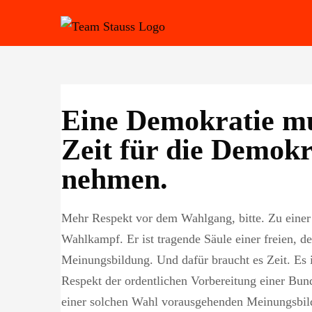
Zum
Inhalt
springen
Eine Demokratie mu
Zeit für die Demokr
nehmen.
Mehr Respekt vor dem Wahlgang, bitte. Zu einer
Wahlkampf. Er ist tragende Säule einer freien, d
Meinungsbildung. Und dafür braucht es Zeit. Es i
Respekt der ordentlichen Vorbereitung einer Bun
einer solchen Wahl vorausgehenden Meinungsbil