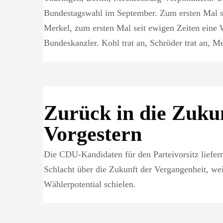
Bundestagswahl im September. Zum ersten Mal s
Merkel, zum ersten Mal seit ewigen Zeiten eine
Bundeskanzler. Kohl trat an, Schröder trat an, Mer
Zurück in die Zuku
Vorgestern
Die CDU-Kandidaten für den Parteivorsitz liefer
Schlacht über die Zukunft der Vergangenheit, weil
Wählerpotential schielen.