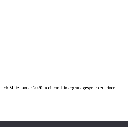
 ich Mitte Januar 2020 in einem Hintergrundgespräch zu einer