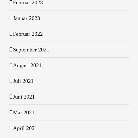
Februar 2023
Januar 2023
Februar 2022
September 2021
August 2021
Juli 2021
Juni 2021
Mai 2021
April 2021