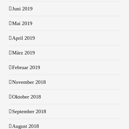
Juni 2019
Mai 2019
April 2019
März 2019
Februar 2019
November 2018
Oktober 2018
September 2018
August 2018