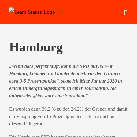
Zum
Inhalt
springen
Hamburg
„Wenn alles perfekt läuft, kann die SPD auf 35 % in
Hamburg kommen und landet deutlich vor den Grünen –
etwa 3-5 Prozentpunkte“, sagte ich Mitte Januar 2020 in
einem Hintergrundgespräch zu einer Journalistin. Sie
antwortete: „Das wäre eine Sensation.“
Es wurden dann 39,2 % zu den 24,2% der Grünen und damit
ein Vorsprung von 15 Prozentpunkten. Ich irre mich in
diesem Fall gerne.