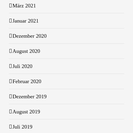
März 2021
Januar 2021
Dezember 2020
August 2020
Juli 2020
Februar 2020
Dezember 2019
August 2019
Juli 2019