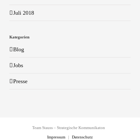
Juli 2018
Kategorien
Blog
Jobs
Presse
Team Stauss – Strategische Kommunikaton
Impressum
|
Datenschutz