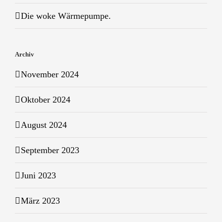
Die woke Wärmepumpe.
Archiv
November 2024
Oktober 2024
August 2024
September 2023
Juni 2023
März 2023