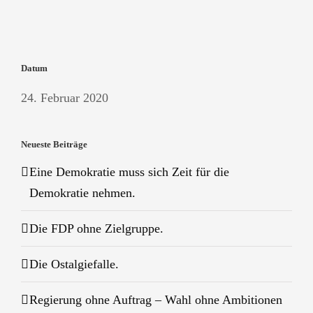
Datum
24. Februar 2020
Neueste Beiträge
Eine Demokratie muss sich Zeit für die
Demokratie nehmen.
Die FDP ohne Zielgruppe.
Die Ostalgiefalle.
Regierung ohne Auftrag – Wahl ohne Ambitionen