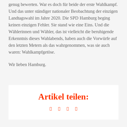
genug bewerten. War es doch für beide der erste Wahlkampf.
Und das unter ständiger nationaler Beobachtung der einzigen
Landtagswahl im Jahre 2020. Die SPD Hamburg beging
keinen einzigen Fehler. Sie stand wie eine Eins. Und die
Wählerinnen und Wähler, das ist vielleicht die beruhigende
Erkenntnis dieses Wahlabends, haben auch die Vorwürfe auf
den letzten Metern als das wahrgenommen, was sie auch
waren: Wahlkampfgetöse.
Wir lieben Hamburg.
Artikel teilen:
Facebook
LinkedIn
WhatsApp
E-
Mail