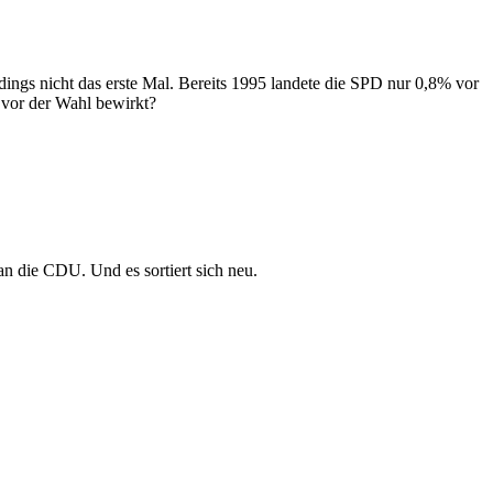
dings nicht das erste Mal. Bereits 1995 landete die SPD nur 0,8% vor
vor der Wahl bewirkt?
 die CDU. Und es sortiert sich neu.