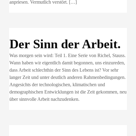
anpriesen. Vermutlich verstört. […]
Der Sinn der Arbeit.
Was morgen sein wird: Teil 1. Eine Serie von Richel, Stauss.
Wann haben wir eigentlich damit begonnen, uns einzureden,
dass Arbeit schlechthin der Sinn des Lebens ist? Vor sehr
langer Zeit und unter deutlich anderen Rahmenbedingungen.
Angesichts der technologischen, klimatischen und
demographischen Entwicklungen ist die Zeit gekommen, neu
über sinnvolle Arbeit nachzudenken.