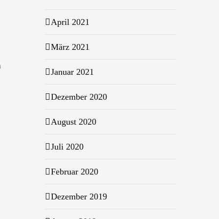
April 2021
März 2021
n
Januar 2021
Dezember 2020
August 2020
Juli 2020
Februar 2020
Dezember 2019