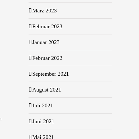
März 2023
Februar 2023
Januar 2023
Februar 2022
September 2021
August 2021
Juli 2021
h
Juni 2021
Mai 2021