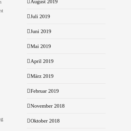
August 2019
n
ht
Juli 2019
Juni 2019
Mai 2019
April 2019
März 2019
Februar 2019
November 2018
ng
Oktober 2018