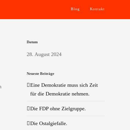
Blog
Kontakt
Datum
28. August 2024
Neueste Beiträge
Eine Demokratie muss sich Zeit
m
für die Demokratie nehmen.
Die FDP ohne Zielgruppe.
Die Ostalgiefalle.