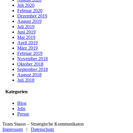
Juli 2020
Februar 2020
Dezember 2019
August 2019
Juli 2019
Juni 2019
Mai 2019
April 2019
März 2019
Februar 2019
November 2018
Oktober 2018
September 2018
August 2018
Juli 2018
Kategorien
Blog
Jobs
Presse
Team Stauss – Strategische Kommunikaton
Impressum
|
Datenschutz