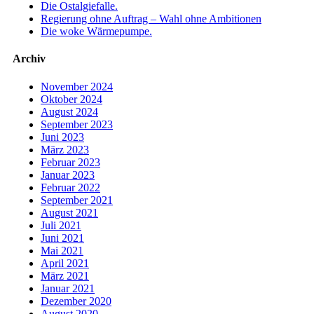
Die Ostalgiefalle.
Regierung ohne Auftrag – Wahl ohne Ambitionen
Die woke Wärmepumpe.
Archiv
November 2024
Oktober 2024
August 2024
September 2023
Juni 2023
März 2023
Februar 2023
Januar 2023
Februar 2022
September 2021
August 2021
Juli 2021
Juni 2021
Mai 2021
April 2021
März 2021
Januar 2021
Dezember 2020
August 2020