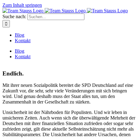
Zum Inhalt springen
Suche nach:
Blog
Kontakt
Blog
Kontakt
Endlich.
Mit ihrer neuen Sozialpolitik bereitet die SPD Deutschland auf eine
Zukunft vor, die sehr, sehr viele Veränderungen mit sich bringen
wird. Und genau deshalb muss der Staat alles tun, um den
Zusammenhalt in der Gesellschaft zu stärken.
Unsicherheit ist der Nährboden für Populisten. Und wir leben in
unsicheren Zeiten. Auch wenn sich die überwältigende Mehrheit der
Deutschen mit ihrer finanziellen Situation zufrieden oder sogar sehr
zufrieden zeigt, gilt diese aktuelle Selbsteinschätzung nicht mehr als
Stabilitätsparameter. Die Unsicherheit hat andere Ursachen, denen