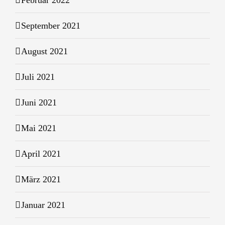
Februar 2022
September 2021
August 2021
Juli 2021
Juni 2021
Mai 2021
April 2021
März 2021
Januar 2021