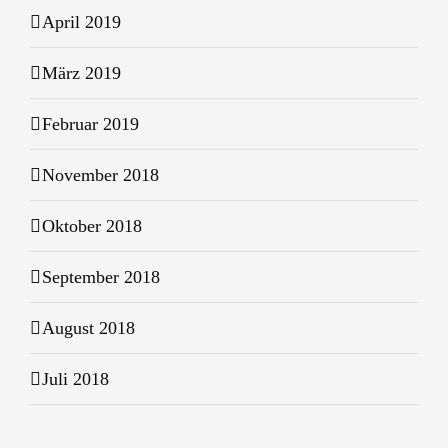
April 2019
März 2019
Februar 2019
November 2018
Oktober 2018
September 2018
August 2018
Juli 2018