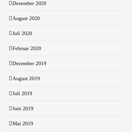
Dezember 2020
August 2020
Juli 2020
Februar 2020
Dezember 2019
August 2019
Juli 2019
Juni 2019
Mai 2019