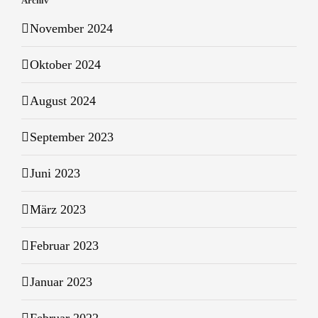
Archiv
November 2024
Oktober 2024
August 2024
September 2023
Juni 2023
März 2023
Februar 2023
Januar 2023