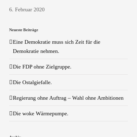
6. Februar 2020
Neueste Beiträge
Eine Demokratie muss sich Zeit für die
Demokratie nehmen.
Die FDP ohne Zielgruppe.
Die Ostalgiefalle.
Regierung ohne Auftrag – Wahl ohne Ambitionen
Die woke Wärmepumpe.