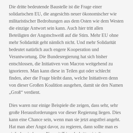
Die dritte bedeutende Baustelle ist die Frage einer
solidarischen EU, die angesichts neuer ökonomischer wie
militaristischer Bedrohungen aus dem Osten wie dem Westen
die einzige Antwort sein kann. Auch hier tritt allen
Beteiligten der Angstschweiß auf die Stirn. Mehr EU ohne
mehr Solidarität geht nämlich nicht. Und mehr Solidarität
bedeutet natürlich auch engere Kooperation und
Verantwortung. Die Bundesregierung hat sich bisher
entschlossen, die Initiativen von Macron weitgehend zu
ignorieren. Man kann diese in Teilen gut oder schlecht
finden, aber die Frage bleibt dann, welche Initiativen denn
von dieser Großen Koalition ausgehen, damit sie den Namen
„Groß“ verdient.
Dies waren nur einige Beispiele die zeigen, dass sehr, sehr
große Herausforderungen vor dieser Regierung liegen. Dies
kann eine Chance sein, wenn man sie jetzt angstfrei angeht.
Hat man aber Angst davor, zu regieren, dann sollte man es