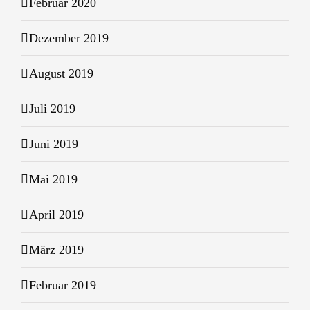
Februar 2020
Dezember 2019
August 2019
Juli 2019
Juni 2019
Mai 2019
April 2019
März 2019
Februar 2019