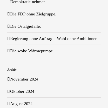
Demokratie nehmen.
Die FDP ohne Zielgruppe.
Die Ostalgiefalle.
Regierung ohne Auftrag – Wahl ohne Ambitionen
Die woke Wärmepumpe.
Archiv
November 2024
Oktober 2024
August 2024