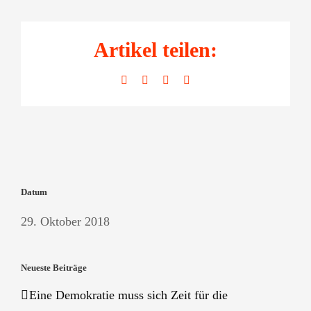
Artikel teilen:
Facebook
LinkedIn
WhatsApp
E-
Mail
Datum
29. Oktober 2018
Neueste Beiträge
Eine Demokratie muss sich Zeit für die