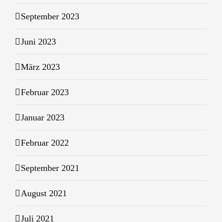
September 2023
Juni 2023
März 2023
Februar 2023
Januar 2023
Februar 2022
September 2021
August 2021
Juli 2021