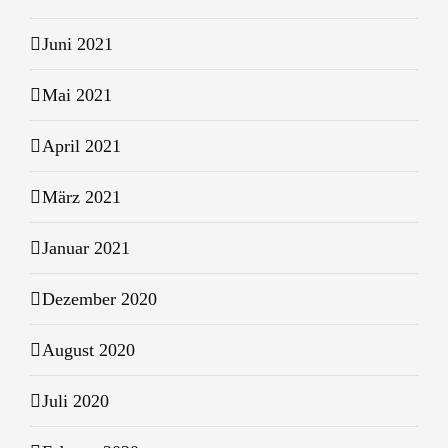
Juni 2021
Mai 2021
April 2021
März 2021
Januar 2021
Dezember 2020
August 2020
Juli 2020