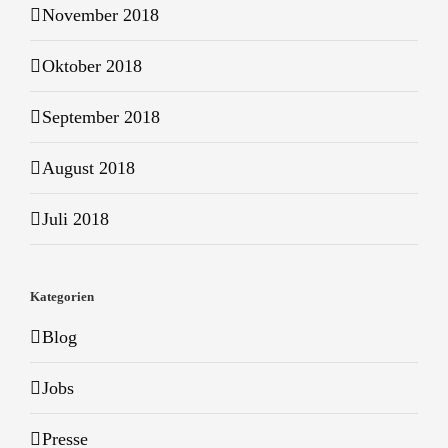
November 2018
Oktober 2018
September 2018
August 2018
Juli 2018
Kategorien
Blog
Jobs
Presse